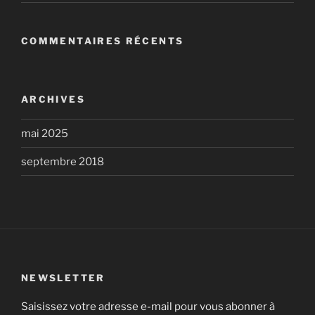
COMMENTAIRES RÉCENTS
ARCHIVES
mai 2025
septembre 2018
NEWSLETTER
Saisissez votre adresse e-mail pour vous abonner à