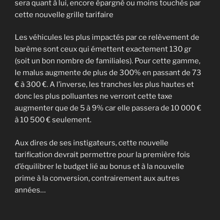
sera quant à lui, encore épargné ou moins touchés par
cette nouvelle grille tarifaire
Les véhicules les plus impactés par ce relèvement de
barème sont ceux qui émettent exactement 130 gr
(soit un bon nombre de familiales). Pour cette gamme,
le malus augmente de plus de 300% en passant de 73
€ à 300 €. A l’inverse, les tranches les plus hautes et
donc les plus polluantes ne verront cette taxe
augmenter que de 5 à 9% car elle passera de 10 000 €
à 10 500 € seulement.
Aux dires de ses instigateurs, cette nouvelle
tarification devrait permettre pour la première fois
d’équilibrer le budget lié au bonus et à la nouvelle
prime à la conversion, contrairement aux autres
années…