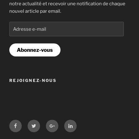
notre actualité et recevoir une notification de chaque
nouvel article par email.
Adresse
e-
mail
Abonnez-vous
REJOIGNEZ-NOUS
Facebook
Twitter
Google+
LinkedIn