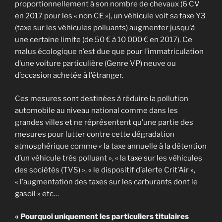
proportionnellement à son nombre de chevaux (6 CV
en 2017 pour les « non CE »), un véhicule voit sa taxe Y3
(taxe sur les véhicules polluants) augmenter jusqu’à
une certaine limite (de 50 € à 10 000 € en 2017). Ce
malus écologique n’est due que pour l’immatriculation
d’une voiture particulière (Genre VP) neuve ou
d’occasion achetée à l’étranger.
Ces mesures sont destinées à réduire la pollution
automobile au niveau national comme dans les
grandes villes et ne réprésentent qu’une partie des
mesures pour lutter contre cette dégradation
atmosphérique comme « la taxe annuelle à la détention
d’un véhicule très polluant », « la taxe sur les véhicules
des sociétés (TVS) », « le dispositif d’alerte Crit’Air »,
« l’augmentation des taxes sur les carburants dont le
gasoil » etc…
« Pourquoi uniquement les particuliers titulaires