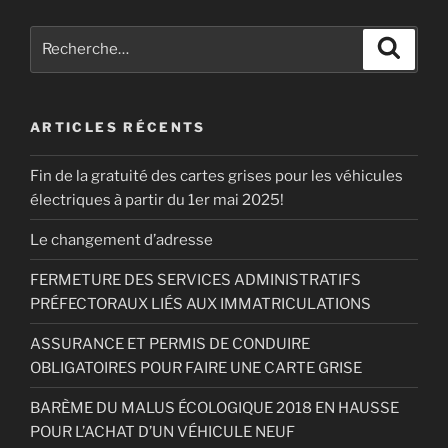
Recherche
Recher
pour
:
ARTICLES RÉCENTS
Fin de la gratuité des cartes grises pour les véhicules
électriques à partir du 1er mai 2025!
Le changement d’adresse
FERMETURE DES SERVICES ADMINISTRATIFS
PRÉFECTORAUX LIÉS AUX IMMATRICULATIONS
ASSURANCE ET PERMIS DE CONDUIRE
OBLIGATOIRES POUR FAIRE UNE CARTE GRISE
BARÈME DU MALUS ÉCOLOGIQUE 2018 EN HAUSSE
POUR L’ACHAT D’UN VÉHICULE NEUF