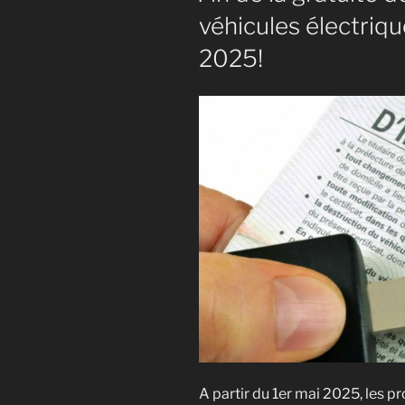
véhicules électriqu
2025!
A partir du 1er mai 2025, les pr