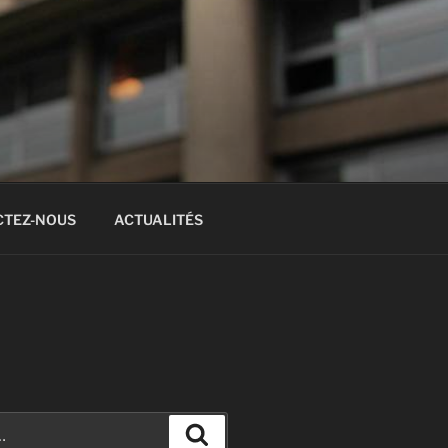
CTEZ-NOUS
ACTUALITÉS
Recherche