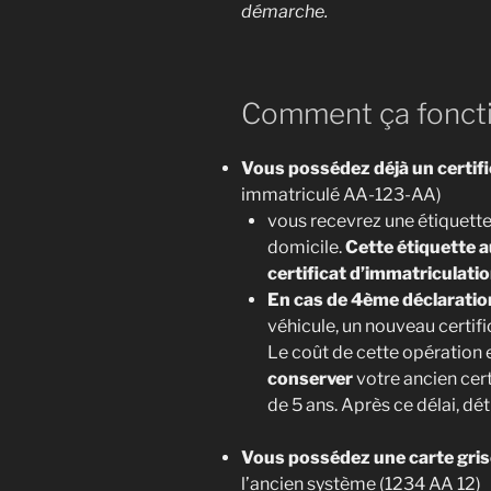
démarche.
Comment ça fonct
Vous possédez déjà un certifi
immatriculé AA-123-AA)
vous recevrez une étiquette
domicile.
Cette étiquette a
certificat d’immatriculatio
En cas de 4ème déclaratio
véhicule, un nouveau certif
Le coût de cette opération 
conserver
votre ancien cer
de 5 ans. Après ce délai, dét
Vous possédez une carte gris
l’ancien système (1234 AA 12)