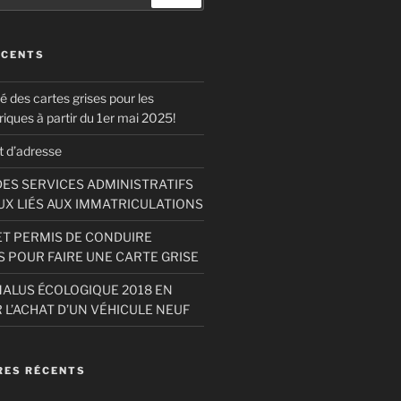
ÉCENTS
té des cartes grises pour les
riques à partir du 1er mai 2025!
 d’adresse
ES SERVICES ADMINISTRATIFS
X LIÉS AUX IMMATRICULATIONS
T PERMIS DE CONDUIRE
S POUR FAIRE UNE CARTE GRISE
ALUS ÉCOLOGIQUE 2018 EN
 L’ACHAT D’UN VÉHICULE NEUF
ES RÉCENTS